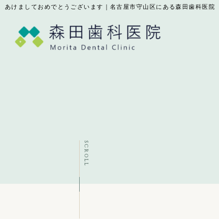
あけましておめでとうございます｜名古屋市守山区にある森田歯科医院
SCROLL