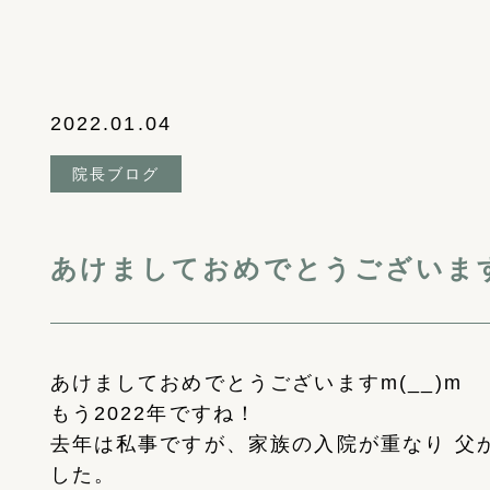
2022.01.04
院長ブログ
あけましておめでとうございま
あけましておめでとうございますm(__)m
もう2022年ですね！
去年は私事ですが、家族の入院が重なり 父
した。