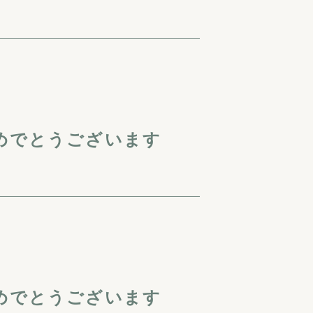
めでとうございます
めでとうございます