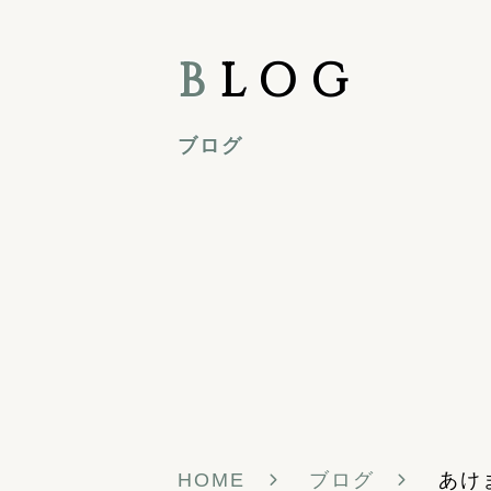
B
LOG
ブログ
HOME
ブログ
あけ