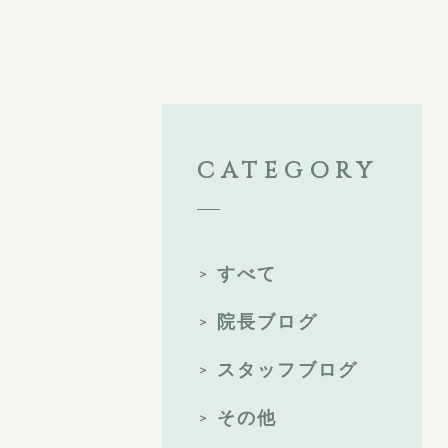
CATEGORY
すべて
院長ブログ
スタッフブログ
その他