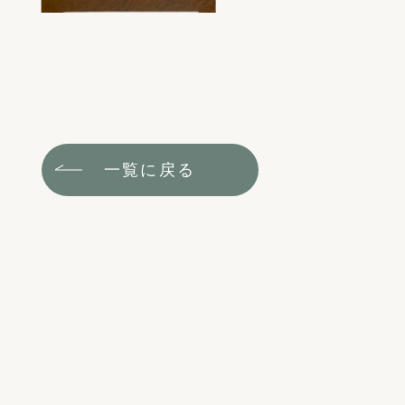
一覧に戻る