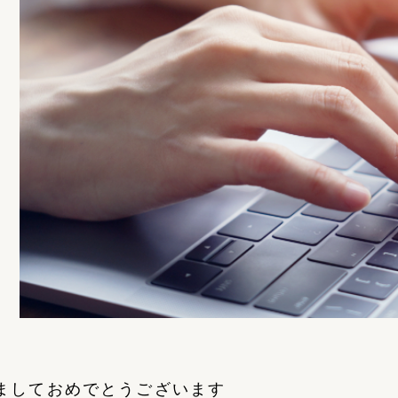
ましておめでとうございます