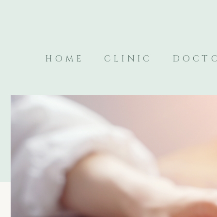
HOME
CLINIC
DOCT