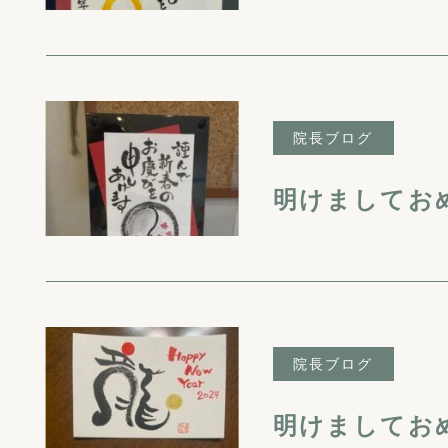
院長ブログ
明けましてお
院長ブログ
明けましてお