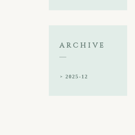
ARCHIVE
2025-12