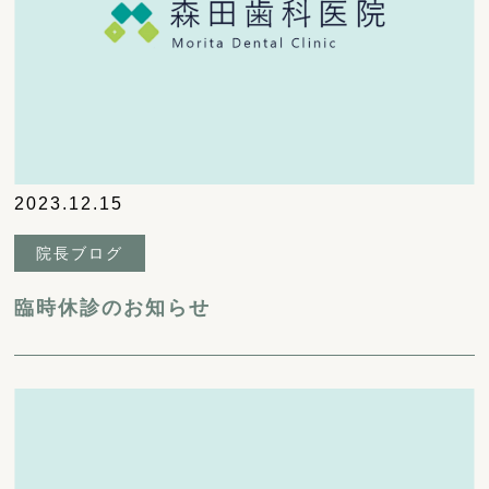
2023.12.15
院長ブログ
臨時休診のお知らせ