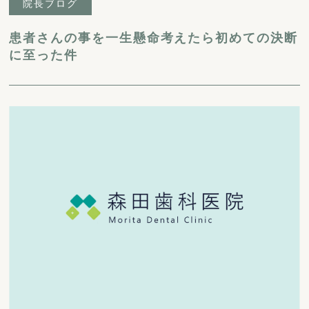
院長ブログ
患者さんの事を一生懸命考えたら初めての決断
に至った件