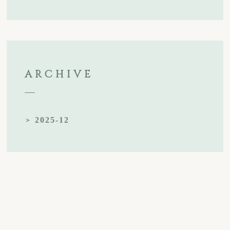
ARCHIVE
2025-12