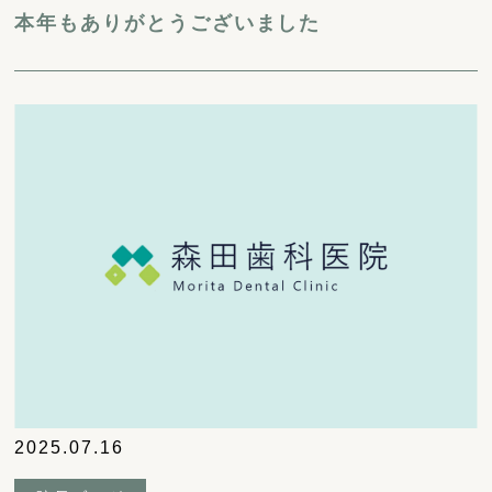
本年もありがとうございました
2025.07.16