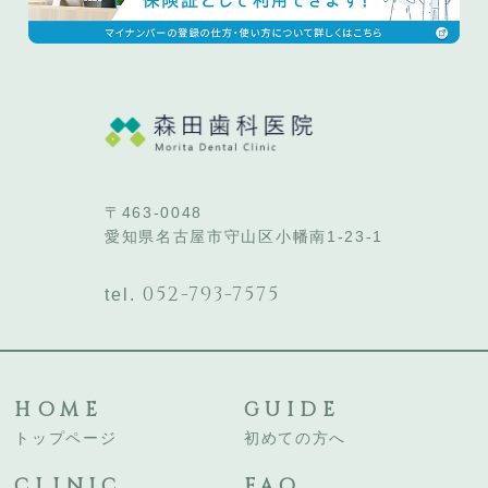
〒463-0048
愛知県名古屋市守山区小幡南1-23-1
052-793-7575
tel.
HOME
GUIDE
トップページ
初めての方へ
CLINIC
FAQ