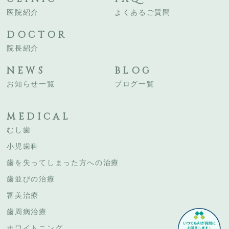
医院紹介
よくあるご質問
DOCTOR
院長紹介
NEWS
BLOG
お知らせ一覧
ブログ一覧
MEDICAL
むし歯
小児歯科
歯を失ってしまった方への治療
歯並びの治療
審美治療
歯周病治療
ホワイトニング