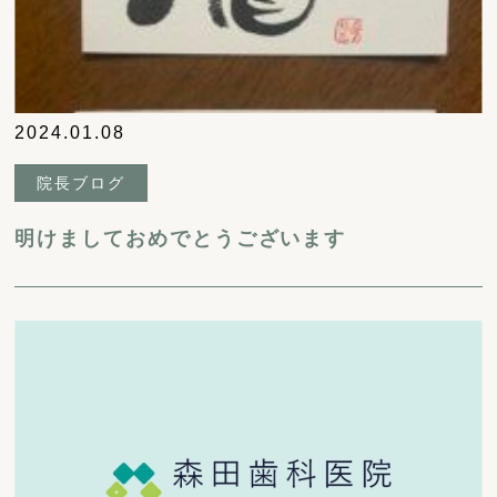
2024.01.08
院長ブログ
明けましておめでとうございます