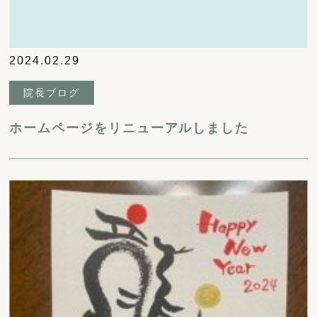
2024.02.29
院長ブログ
ホームページをリニューアルしました