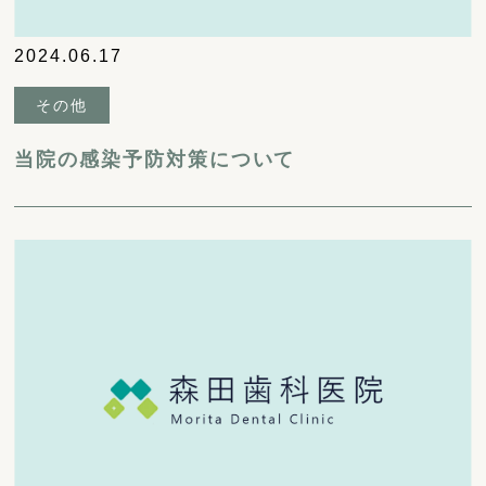
2024.06.17
その他
当院の感染予防対策について