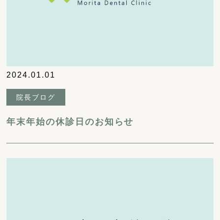
2024.01.01
院長ブログ
年末年始の休診日のお知らせ