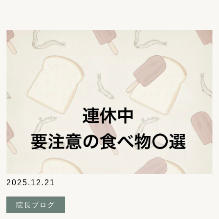
2025.12.21
院長ブログ