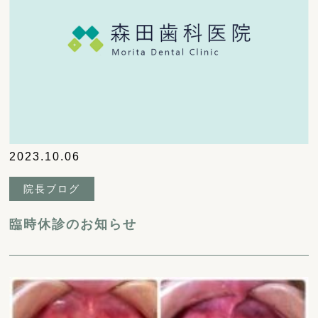
2023.10.06
院長ブログ
臨時休診のお知らせ