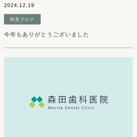
2024.12.19
院長ブログ
今年もありがとうございました