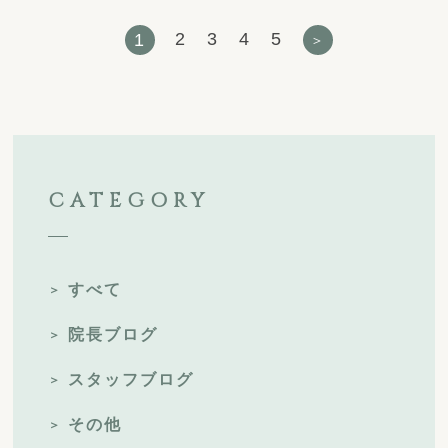
2
3
4
5
1
CATEGORY
すべて
院長ブログ
スタッフブログ
その他