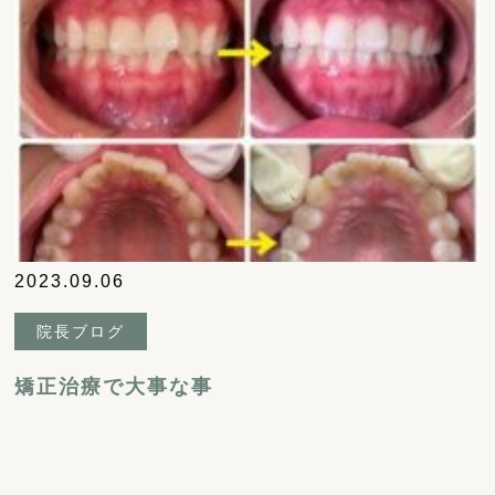
2023.09.06
院長ブログ
矯正治療で大事な事