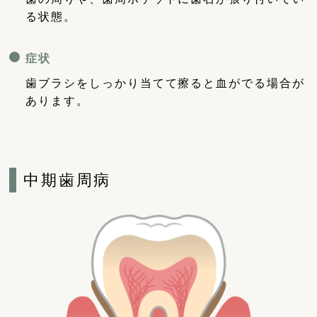
る状態。
症状
歯ブラシをしっかり当てて擦ると血がでる場合が
あります。
中期歯周病