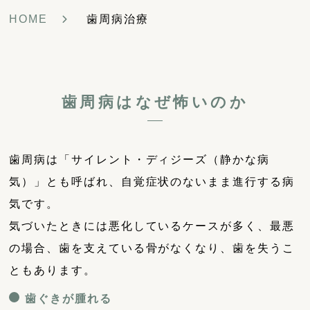
HOME
歯周病治療
歯周病はなぜ怖いのか
歯周病は「サイレント・ディジーズ（静かな病
気）」とも呼ばれ、自覚症状のないまま進行する病
気です。
気づいたときには悪化しているケースが多く、最悪
の場合、歯を支えている骨がなくなり、歯を失うこ
ともあります。
歯ぐきが腫れる