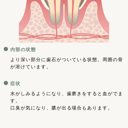
内部の状態
より深い部分に歯石がついている状態。周囲の骨
が溶けています。
症状
水がしみるようになり、歯磨きをすると血がでま
す。
口臭が気になり、膿が出る場合もあります。