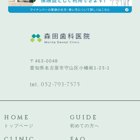
〒463-0048
愛知県名古屋市守山区小幡南1-23-1
052-793-7575
tel.
HOME
GUIDE
トップページ
初めての方へ
CLINIC
FAQ