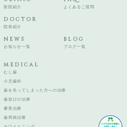
医院紹介
よくあるご質問
DOCTOR
院長紹介
NEWS
BLOG
お知らせ一覧
ブログ一覧
MEDICAL
むし歯
小児歯科
歯を失ってしまった方への治療
歯並びの治療
審美治療
歯周病治療
ホワイトニング