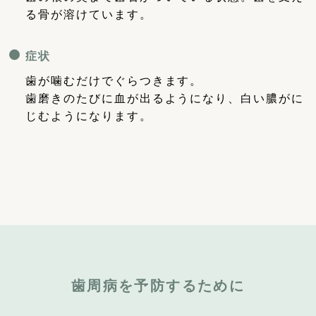
る骨が溶けています。
症状
歯が噛むだけでぐらつきます。
歯磨きのたびに血が出るようになり、白い膿がに
じむようになります。
歯周病を予防するために