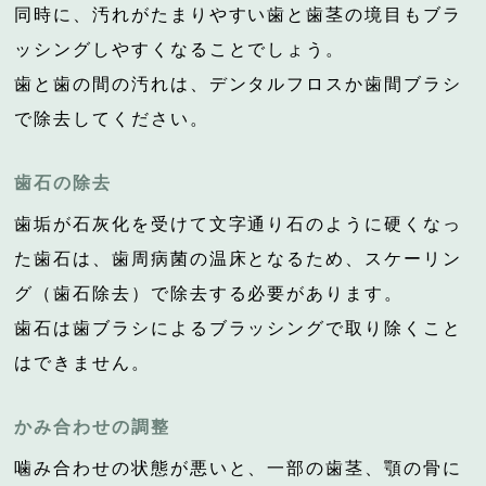
同時に、汚れがたまりやすい歯と歯茎の境目もブラ
ッシングしやすくなることでしょう。
歯と歯の間の汚れは、デンタルフロスか歯間ブラシ
で除去してください。
歯石の除去
歯垢が石灰化を受けて文字通り石のように硬くなっ
た歯石は、歯周病菌の温床となるため、スケーリン
グ（歯石除去）で除去する必要があります。
歯石は歯ブラシによるブラッシングで取り除くこと
はできません。
かみ合わせの調整
噛み合わせの状態が悪いと、一部の歯茎、顎の骨に