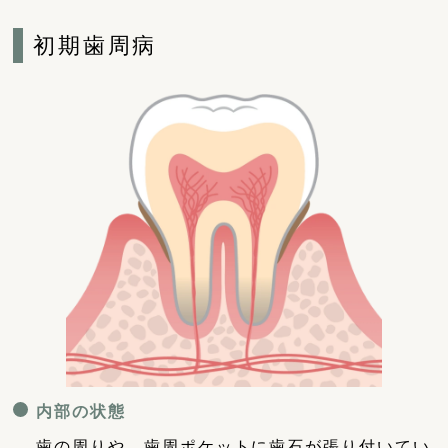
初期歯周病
内部の状態
歯の周りや、歯周ポケットに歯石が張り付いてい