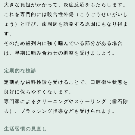
大きな負担がかかって、炎症反応をもたらします。
これを専門的には咬合性外傷（こうごうせいがいし
ょう）と呼び、歯周病を誘発する原因にもなり得ま
す。
そのため歯列内に強く噛んでいる部分がある場合
は、早期に噛み合わせの調整を受けましょう。
定期的な検診
定期的な歯科検診を受けることで、口腔衛生状態を
良好に保ちやすくなります。
専門家によるクリーニングやスケーリング（歯石除
去）、ブラッシング指導なども受けられます。
生活習慣の見直し