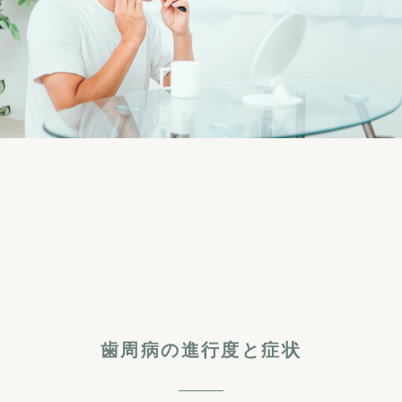
歯周病の進行度と症状