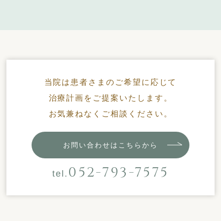
当院は患者さまのご希望に応じて
治療計画をご提案いたします。
お気兼ねなくご相談ください。
お問い合わせはこちらから
052-793-7575
tel.