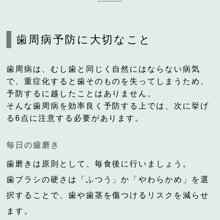
歯周病予防に大切なこと
歯周病は、むし歯と同じく自然にはならない病気
で、重症化すると歯そのものを失ってしまうため、
予防するに越したことはありません。
そんな歯周病を効率良く予防する上では、次に挙げ
る6点に注意する必要があります。
毎日の歯磨き
歯磨きは原則として、毎食後に行いましょう。
歯ブラシの硬さは「ふつう」か「やわらかめ」を選
択することで、歯や歯茎を傷つけるリスクを減らせ
ます。