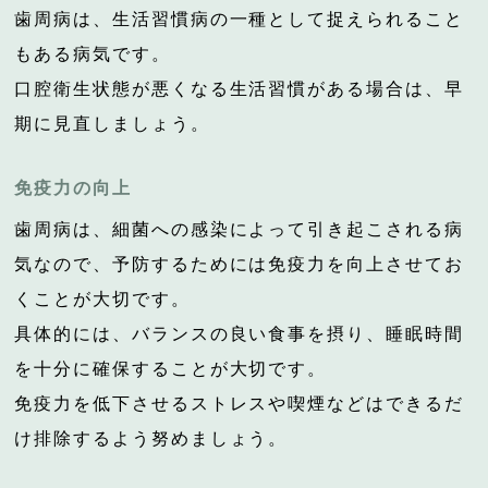
歯周病は、生活習慣病の一種として捉えられること
もある病気です。
口腔衛生状態が悪くなる生活習慣がある場合は、早
期に見直しましょう。
免疫力の向上
歯周病は、細菌への感染によって引き起こされる病
気なので、予防するためには免疫力を向上させてお
くことが大切です。
具体的には、バランスの良い食事を摂り、睡眠時間
を十分に確保することが大切です。
免疫力を低下させるストレスや喫煙などはできるだ
け排除するよう努めましょう。