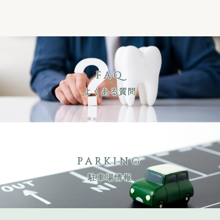
FAQ
よくある質問
PARKING
駐車場情報