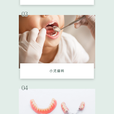
03
小児歯科
04