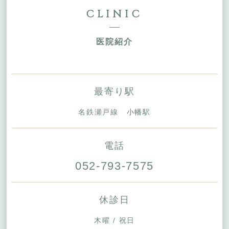
CLINIC
医院紹介
最寄り駅
名鉄瀬戸線 小幡駅
電話
052-793-7575
休診日
木曜 / 祝日