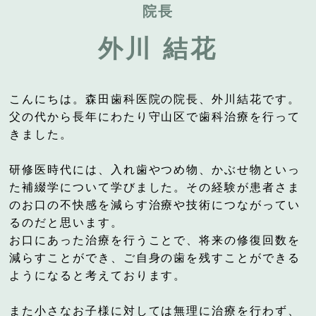
院長
外川 結花
こんにちは。森田歯科医院の院長、外川結花です。
父の代から長年にわたり守山区で歯科治療を行って
きました。
研修医時代には、入れ歯やつめ物、かぶせ物といっ
た補綴学について学びました。その経験が患者さま
のお口の不快感を減らす治療や技術につながってい
るのだと思います。
お口にあった治療を行うことで、将来の修復回数を
減らすことができ、ご自身の歯を残すことができる
ようになると考えております。
また小さなお子様に対しては無理に治療を行わず、