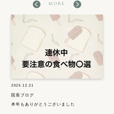
MORE
2025.12.21
院長ブログ
本年もありがとうございました