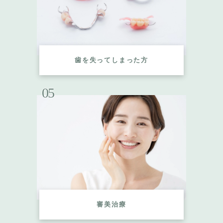
歯を失ってしまった方
05
審美治療