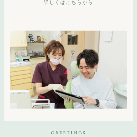
詳しくはこちらから
GREETINGS