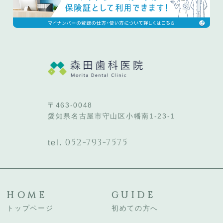
〒463-0048
愛知県名古屋市守山区小幡南1-23-1
052-793-7575
tel.
HOME
GUIDE
トップページ
初めての方へ