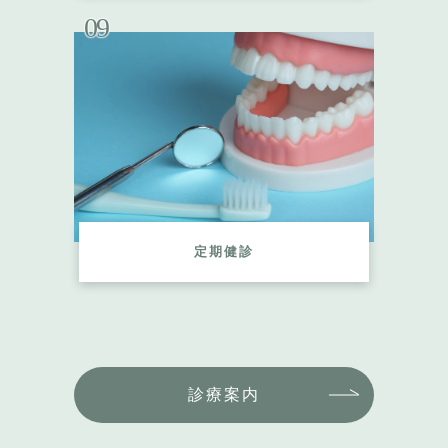
09
定期健診
診療案内