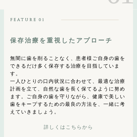
FEATURE
01
保存治療を重視したアプローチ
無闇に歯を削ることなく、患者様ご自身の歯を
できるだけ多く保存する治療を目指していま
す。
一人ひとりの口内状況に合わせて、最適な治療
計画を立て、自然な歯を長く保てるように努め
ます。ご自身の歯を守りながら、健康で美しい
歯をキープするための最良の方法を、一緒に考
えていきましょう。
詳しくはこちらから