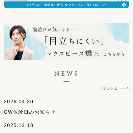
NEWS
MORE
2026.04.30
GW休診日のお知らせ
2025.12.18