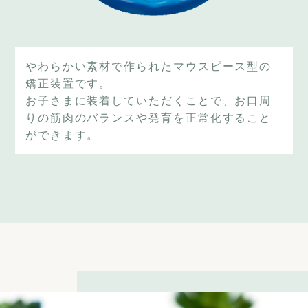
やわらかい素材で作られたマウスピース型の
矯正装置です。
お子さまに装着していただくことで、お口周
りの筋肉のバランスや発育を正常化すること
ができます。