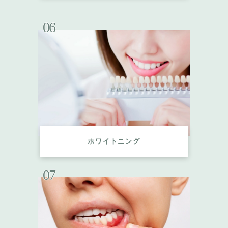
06
ホワイトニング
07