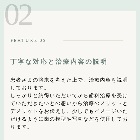
02
FEATURE
02
丁寧な対応と治療内容の説明
患者さまの将来を考えた上で、治療内容を説明
しております。
しっかりと納得いただいてから歯科治療を受け
ていただきたいとの想いから治療のメリットと
デメリットをお伝えし、少しでもイメージいた
だけるように歯の模型や写真などを使用してお
ります。