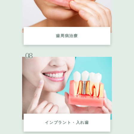
歯周病治療
08
インプラント・入れ歯