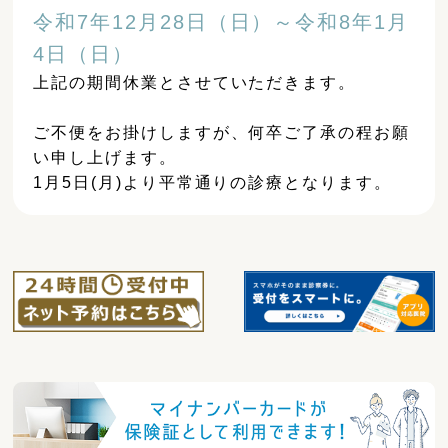
令和7年12月28日（日）～令和8年1月
4日（日）
上記の期間休業とさせていただきます。
ご不便をお掛けしますが、何卒ご了承の程お願
い申し上げます。
1月5日(月)より平常通りの診療となります。