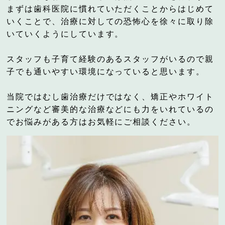
まずは歯科医院に慣れていただくことからはじめて
いくことで、治療に対しての恐怖心を徐々に取り除
いていくようにしています。
スタッフも子育て経験のあるスタッフがいるので親
子でも通いやすい環境になっていると思います。
当院ではむし歯治療だけではなく、矯正やホワイト
ニングなど審美的な治療などにも力をいれているの
でお悩みがある方はお気軽にご相談ください。