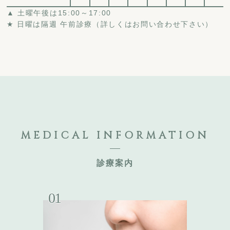
▲
土曜午後は15:00～17:00
★
日曜は隔週 午前診療（詳しくはお問い合わせ下さい）
MEDICAL
INFORMATION
診療案内
01