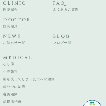
CLINIC
FAQ
医院紹介
よくあるご質問
DOCTOR
院長紹介
NEWS
BLOG
お知らせ一覧
ブログ一覧
MEDICAL
むし歯
小児歯科
歯を失ってしまった方への治療
歯並びの治療
審美治療
歯周病治療