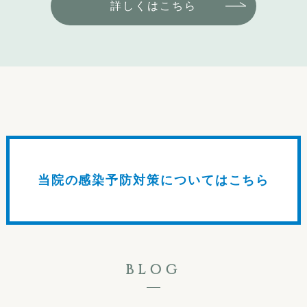
詳しくはこちら
当院の感染予防対策についてはこちら
BLOG