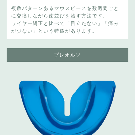
複数パターンあるマウスピースを数週間ごと
に交換しながら歯並びを治す方法です。
ワイヤー矯正と比べて「目立たない」「痛み
が少ない」という特徴があります。
プレオルソ