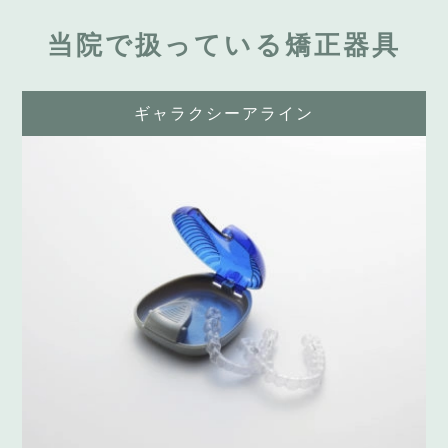
当院で扱っている矯正器具
ギャラクシーアライン