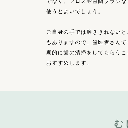
でなく、フロスや歯間ブラシな
使うとよいでしょう。
ご自身の手では磨ききれないと
もありますので、歯医者さんで
期的に歯の清掃をしてもらうこ
おすすめします。
む