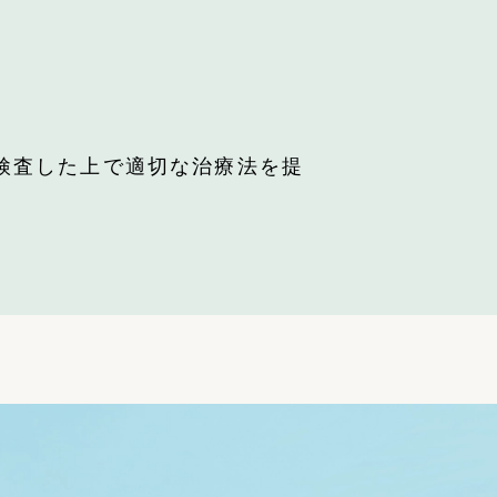
検査した上で適切な治療法を提