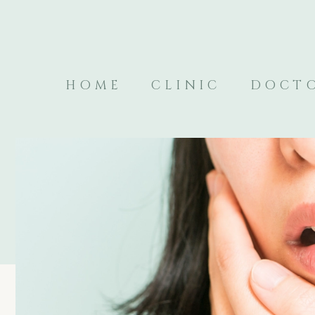
HOME
CLINIC
DOCT