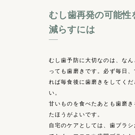
むし歯再発の可能性
減らすには
むし歯予防に大切なのは、なん
っても歯磨きです。必ず毎日、
れば毎食後に歯磨きをしてくだ
い。
甘いものを食べたあとも歯磨き
たほうがよいです。
自宅のケアとしては、歯ブラシ