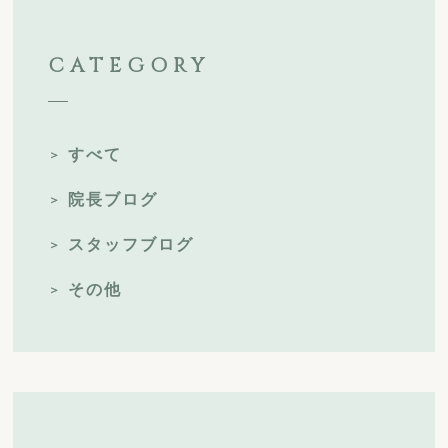
CATEGORY
すべて
院長ブログ
スタッフブログ
その他