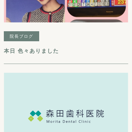
院長ブログ
本日 色々ありました