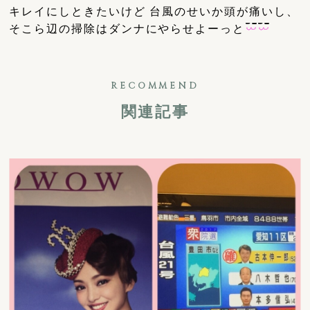
キレイにしときたいけど 台風のせいか頭が痛いし、
そこら辺の掃除はダンナにやらせよーっと
RECOMMEND
関連記事