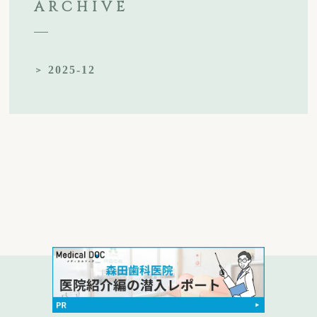
ARCHIVE
2025-12