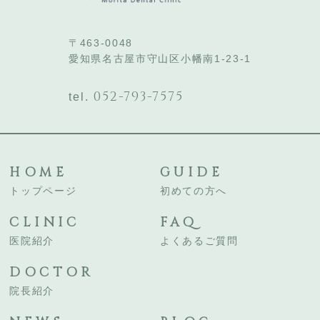
〒463-0048
愛知県名古屋市守山区小幡南1-23-1
052-793-7575
tel.
HOME
GUIDE
トップページ
初めての方へ
CLINIC
FAQ
医院紹介
よくあるご質問
DOCTOR
院長紹介