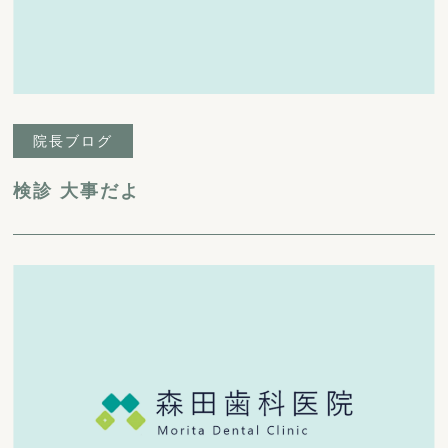
院長ブログ
検診 大事だよ