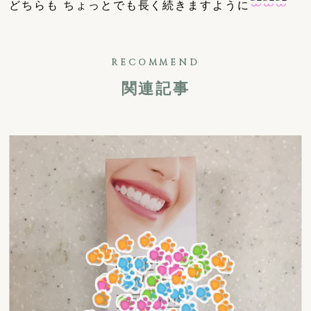
どちらも ちょっとでも長く続きますように
RECOMMEND
関連記事