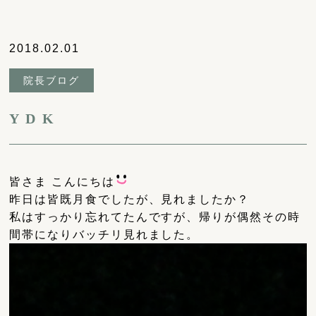
2018.02.01
院長ブログ
Y D K
皆さま こんにちは
昨日は皆既月食でしたが、見れましたか？
私はすっかり忘れてたんですが、帰りが偶然その時
間帯になりバッチリ見れました。