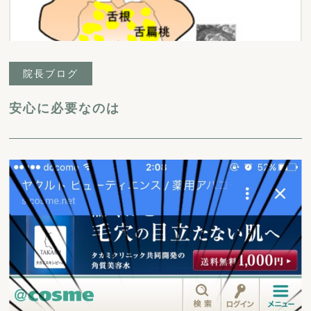
院長ブログ
安心に必要なのは