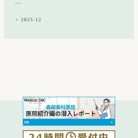
2025-12