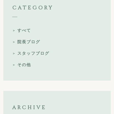
CATEGORY
すべて
院長ブログ
スタッフブログ
その他
ARCHIVE