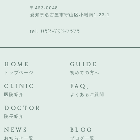
〒463-0048
愛知県名古屋市守山区小幡南1-23-1
052-793-7575
tel.
HOME
GUIDE
トップページ
初めての方へ
CLINIC
FAQ
医院紹介
よくあるご質問
DOCTOR
院長紹介
NEWS
BLOG
お知らせ一覧
ブログ一覧