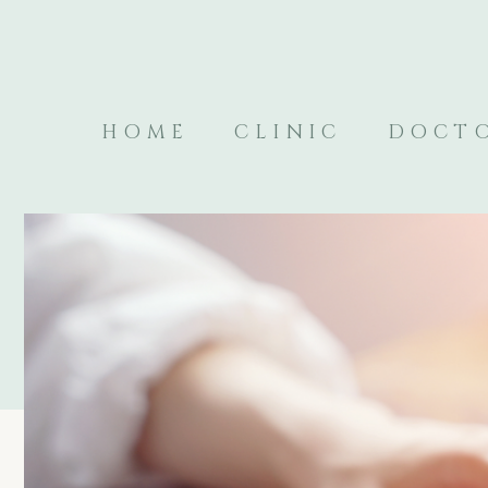
HOME
CLINIC
DOCT