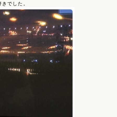
好きでした。