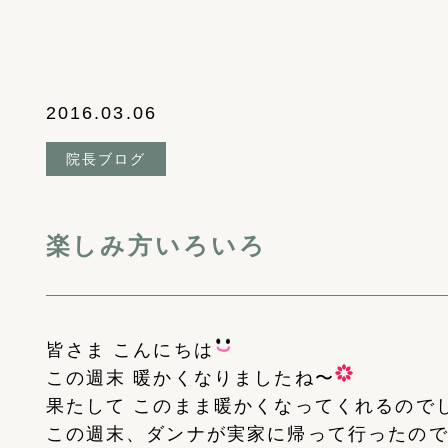
2016.03.06
院長ブログ
楽しみ方いろいろ
皆さま こんにちは
この週末 暖かくなりましたね〜
果たして このまま暖かくなってくれるので
この週末、ダンナが実家に帰って行ったの