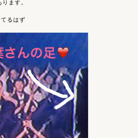
あります。
ってるはず