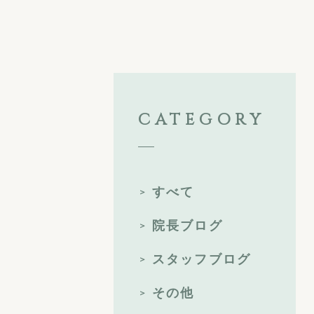
CATEGORY
すべて
院長ブログ
スタッフブログ
その他