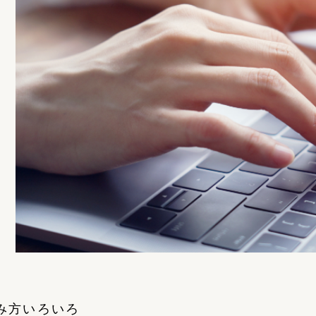
み方いろいろ