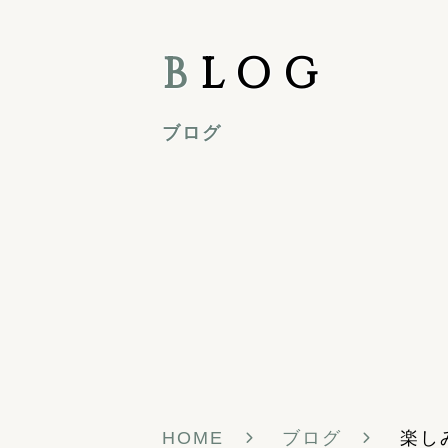
B
LOG
ブログ
HOME
ブログ
楽し