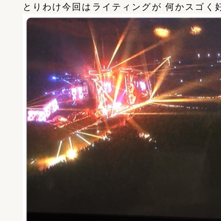
とりわけ今回はライティングが 何かスゴく