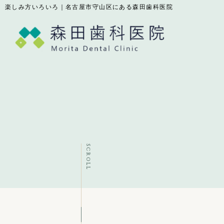
楽しみ方いろいろ｜名古屋市守山区にある森田歯科医院
SCROLL