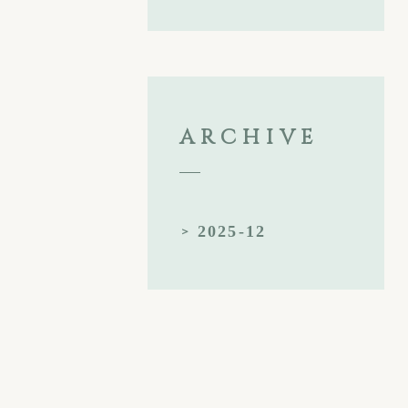
ARCHIVE
2025-12