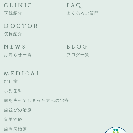
CLINIC
FAQ
医院紹介
よくあるご質問
DOCTOR
院長紹介
NEWS
BLOG
お知らせ一覧
ブログ一覧
MEDICAL
むし歯
小児歯科
歯を失ってしまった方への治療
歯並びの治療
審美治療
歯周病治療