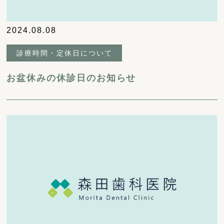
2024.08.08
診療時間・定休日について
お盆休みの休診日のお知らせ