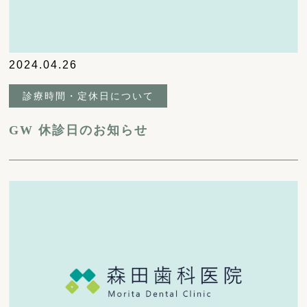
2024.04.26
診療時間・定休日について
GW 休診日のお知らせ