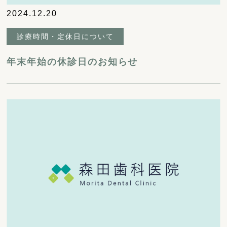
2024.12.20
診療時間・定休日について
年末年始の休診日のお知らせ