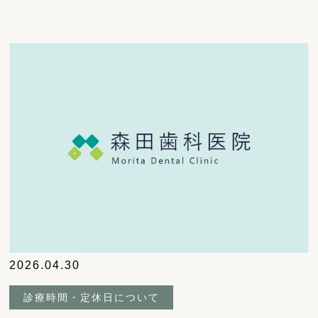
2026.04.30
診療時間・定休日について