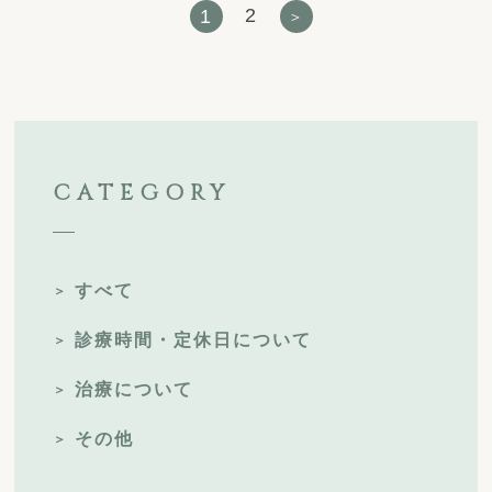
2
1
CATEGORY
すべて
診療時間・定休日について
治療について
その他