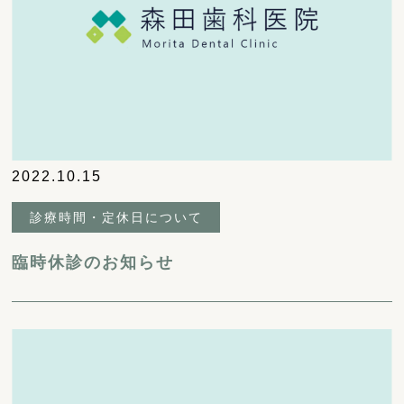
2022.10.15
診療時間・定休日について
臨時休診のお知らせ