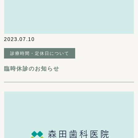
2023.07.10
診療時間・定休日について
臨時休診のお知らせ