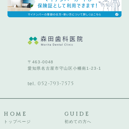
〒463-0048
愛知県名古屋市守山区小幡南1-23-1
052-793-7575
tel.
HOME
GUIDE
トップページ
初めての方へ