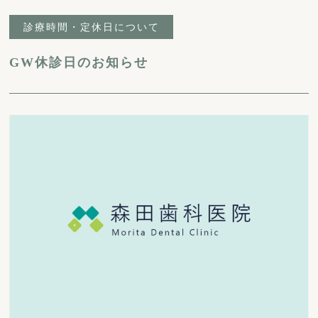
診療時間・定休日について
GW休診日のお知らせ