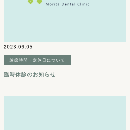
2023.06.05
診療時間・定休日について
臨時休診のお知らせ