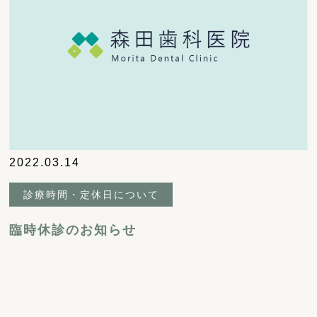
2022.03.14
診療時間・定休日について
臨時休診のお知らせ