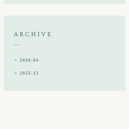
ARCHIVE
2026-04
2025-12