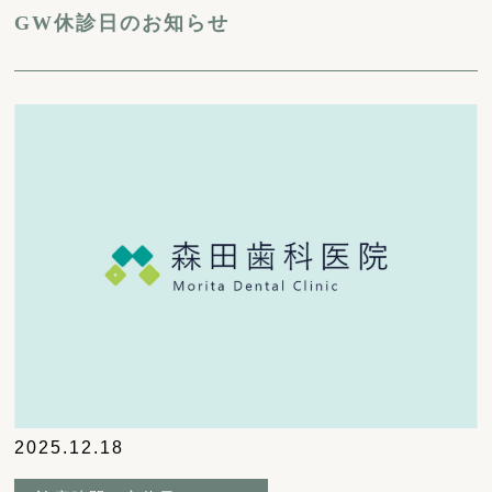
GW休診日のお知らせ
2025.12.18