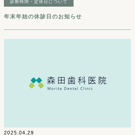
診療時間・定休日について
年末年始の休診日のお知らせ
2025.04.29