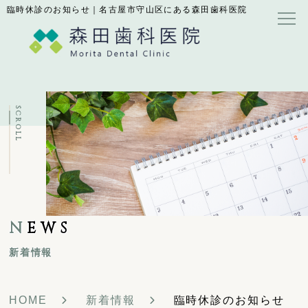
臨時休診のお知らせ｜名古屋市守山区にある森田歯科医院
SCROLL
N
EWS
新着情報
HOME
新着情報
臨時休診のお知らせ