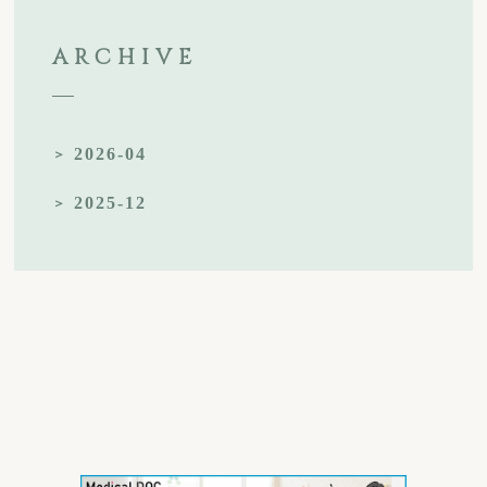
ARCHIVE
2026-04
2025-12