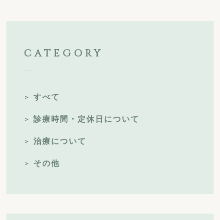
CATEGORY
すべて
診療時間・定休日について
治療について
その他