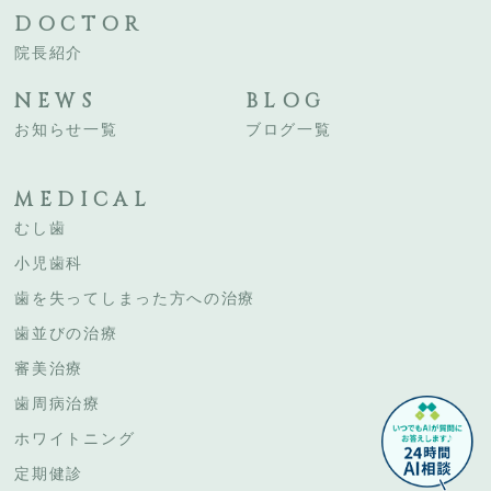
DOCTOR
院長紹介
NEWS
BLOG
お知らせ一覧
ブログ一覧
MEDICAL
むし歯
小児歯科
歯を失ってしまった方への治療
歯並びの治療
審美治療
歯周病治療
ホワイトニング
定期健診