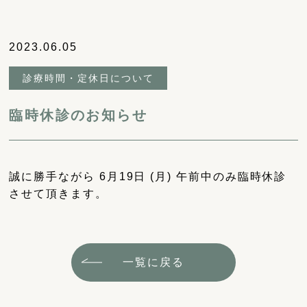
2023.06.05
診療時間・定休日について
臨時休診のお知らせ
誠に勝手ながら 6月19日 (月) 午前中のみ臨時休診
させて頂きます。
一覧に戻る