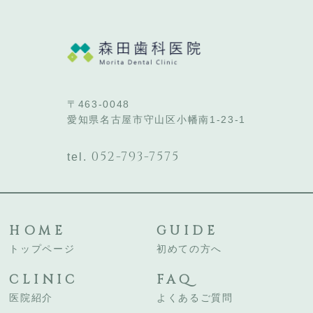
〒463-0048
愛知県名古屋市守山区小幡南1-23-1
052-793-7575
tel.
HOME
GUIDE
トップページ
初めての方へ
CLINIC
FAQ
医院紹介
よくあるご質問