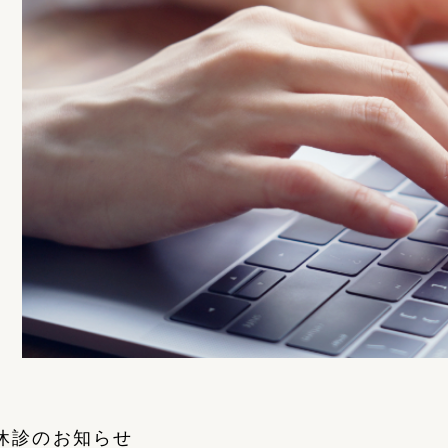
休診のお知らせ