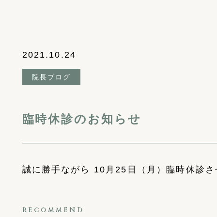
2021.10.24
院長ブログ
臨時休診のお知らせ
誠に勝手ながら 10月25日（月）臨時休診
RECOMMEND