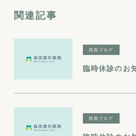
関連記事
院長ブログ
臨時休診のお
院長ブログ