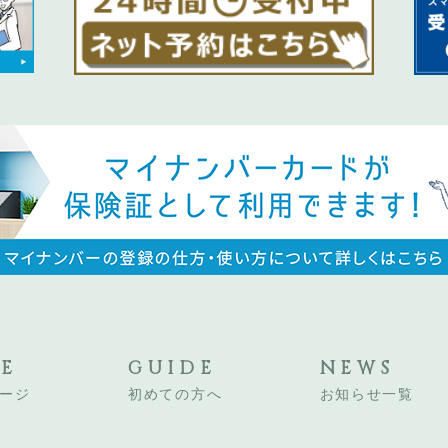
E
GUIDE
NEWS
ージ
初めての方へ
お知らせ一覧