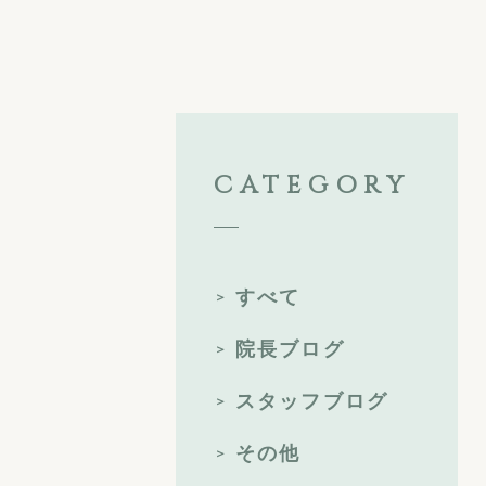
CATEGORY
すべて
院長ブログ
スタッフブログ
その他