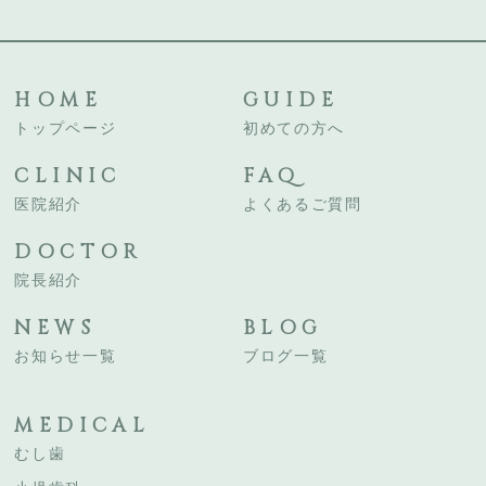
HOME
GUIDE
トップページ
初めての方へ
CLINIC
FAQ
医院紹介
よくあるご質問
DOCTOR
院長紹介
NEWS
BLOG
お知らせ一覧
ブログ一覧
MEDICAL
むし歯