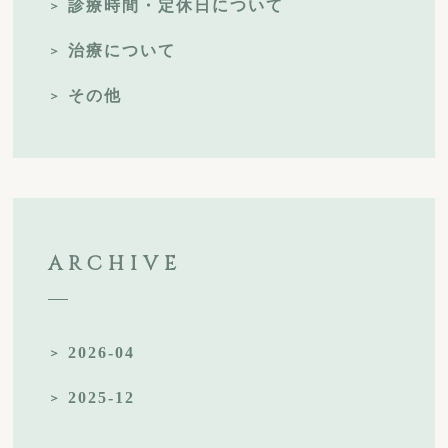
診療時間・定休日について
治療について
その他
ARCHIVE
2026-04
2025-12