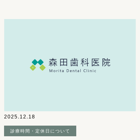
2025.12.18
診療時間・定休日について