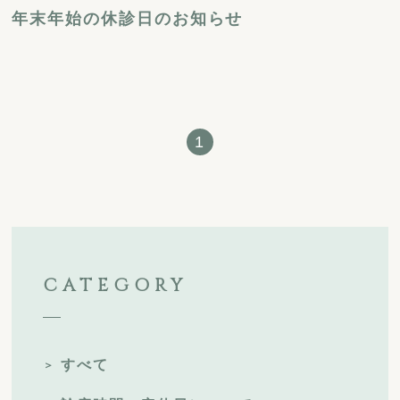
年末年始の休診日のお知らせ
1
CATEGORY
すべて