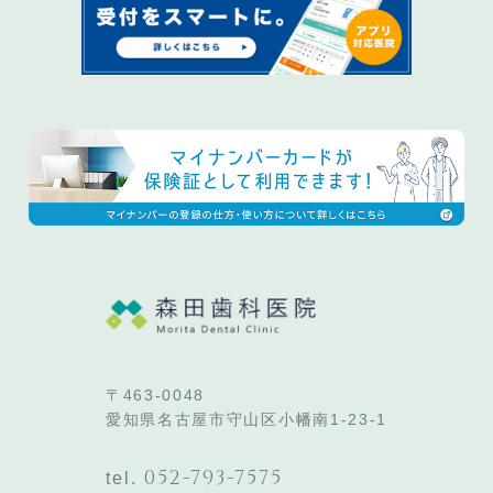
〒463-0048
愛知県名古屋市守山区小幡南1-23-1
052-793-7575
tel.