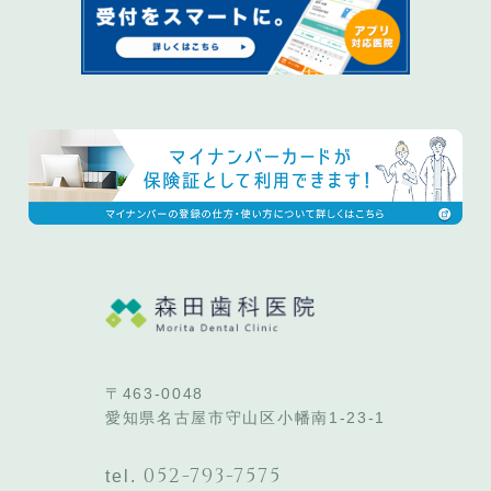
〒463-0048
愛知県名古屋市守山区小幡南1-23-1
052-793-7575
tel.