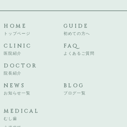
HOME
GUIDE
トップページ
初めての方へ
CLINIC
FAQ
医院紹介
よくあるご質問
DOCTOR
院長紹介
NEWS
BLOG
お知らせ一覧
ブログ一覧
MEDICAL
むし歯