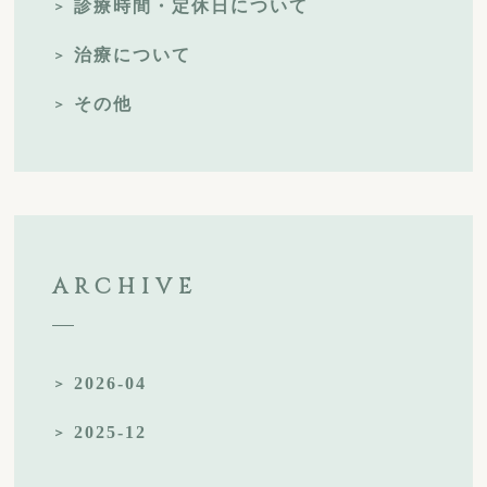
診療時間・定休日について
治療について
その他
ARCHIVE
2026-04
2025-12