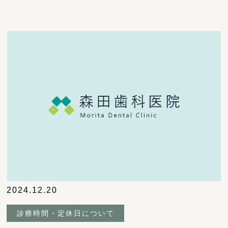
2024.12.20
診療時間・定休日について