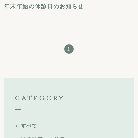
年末年始の休診日のお知らせ
1
CATEGORY
すべて