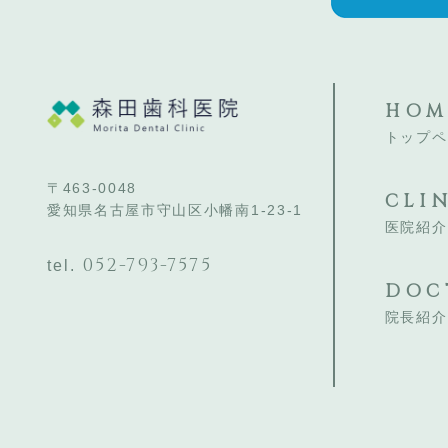
HOM
トップペ
〒463-0048
CLI
愛知県名古屋市守山区小幡南1-23-1
医院紹介
052-793-7575
tel.
DOC
院長紹介