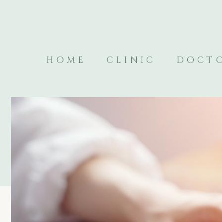
HOME
CLINIC
DOCT