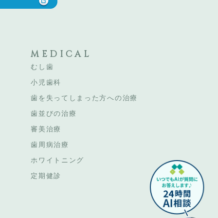
MEDICAL
むし歯
小児歯科
歯を失ってしまった方への治療
歯並びの治療
審美治療
歯周病治療
ホワイトニング
定期健診