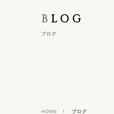
B
LOG
ブログ
HOME
ブログ