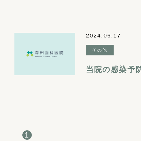
2024.06.17
その他
当院の感染予
1