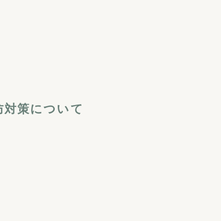
防対策について