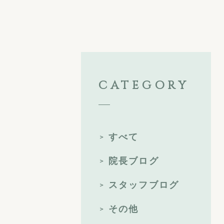
CATEGORY
すべて
院長ブログ
スタッフブログ
その他