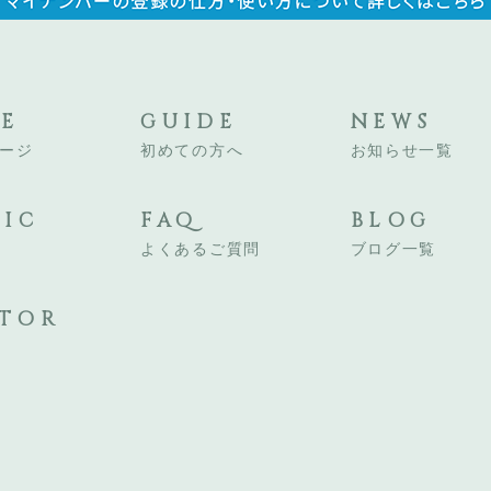
E
GUIDE
NEWS
ージ
初めての方へ
お知らせ一覧
NIC
FAQ
BLOG
よくあるご質問
ブログ一覧
TOR