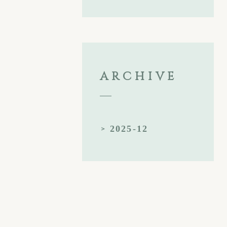
ARCHIVE
2025-12